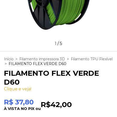
1
/
5
Início
>
Filamento impressora 3D
>
Filamento TPU Flexível
>
FILAMENTO FLEX VERDE D60
FILAMENTO FLEX VERDE
D60
Clique e veja!
R$ 37,80
R$42,00
À VISTA NO PIX ou