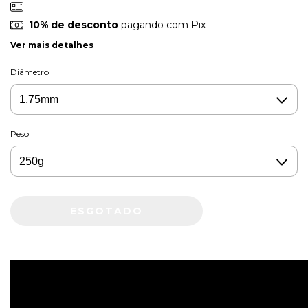
10% de desconto
pagando com Pix
Ver mais detalhes
Diâmetro
Peso